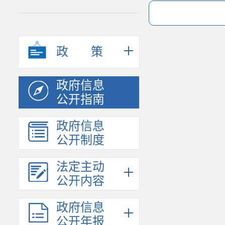
政策
政府信息
公开指南
政府信息
公开制度
法定主动
公开内容
政府信息
公开年报