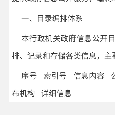
一、目录编排体系
本行政机关政府信息公开
排、记录和存储各类信息，主
序号 索引号 信息内容 
布机构 详细信息
1.索引号。索引号是为了