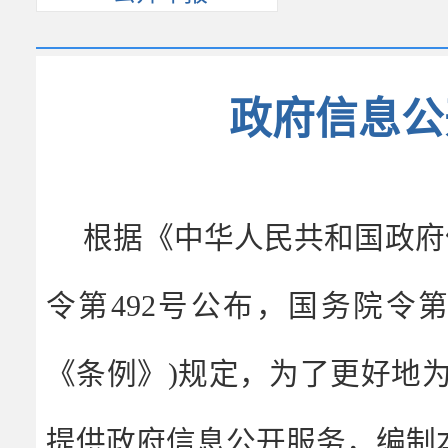
政府信息公
根据《中华人民共和国政府
令第492号公布，国务院令第
《条例》)规定，为了更好地
提供政府信息公开服务，编制