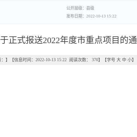
县级
2022-10-13 15:22
于正式报送2022年度市重点项目的
者：
】
【信息时间：2022-10-13 15:22 阅读次数：
370
】【字号
大
中
小
】