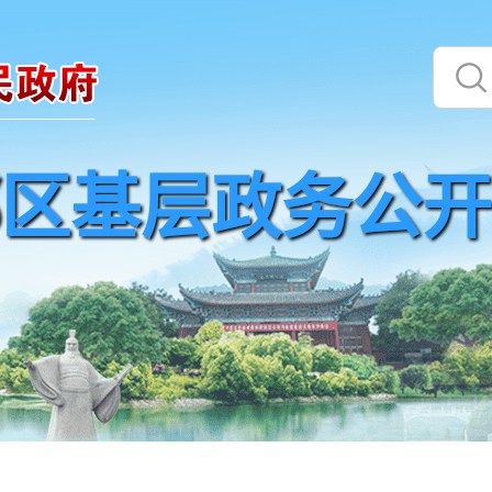
区基层政务公开