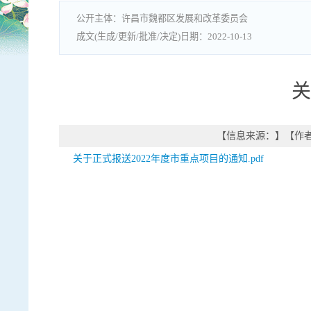
许昌市魏都区发展和改革委员会
2022-10-13
关
【信息来源：
】
【作
关于正式报送2022年度市重点项目的通知.pdf