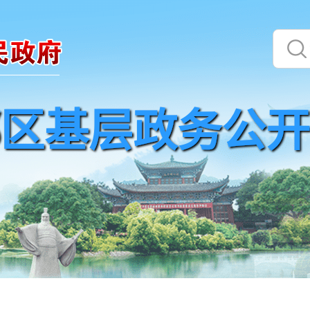
区基层政务公开