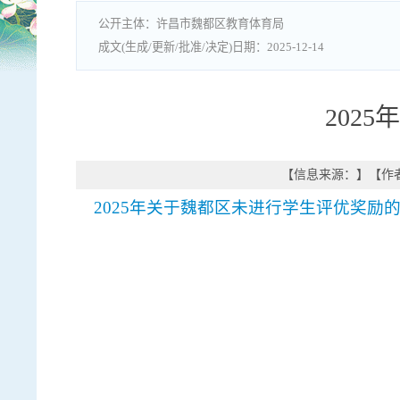
许昌市魏都区教育体育局
2025-12-14
202
【信息来源：
】
【作
2025年关于魏都区未进行学生评优奖励的情