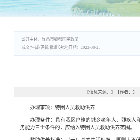
许昌市魏都区民政局
2022-08-25
【信息来源：
】
【作者：
】
办理事项：特困人员救助供养
办理条件：具有我区户籍的城乡老年人、残疾人
务能力三个条件的，应纳入特困人员救助供养范围。
救助供养标准：（一）基本生活标准。原则上不低于我