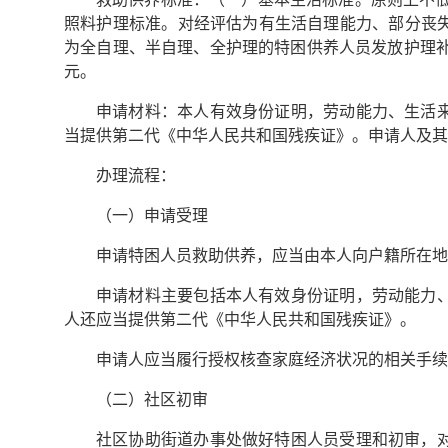
照料护理标准。对经评估为有生活自理能力、部分丧
为全自理、半自理、全护理的特困供养人员发放护理补贴，对应
元。
申请材料：本人有效身份证明，劳动能力、生活
当提供第二代《中华人民共和国残疾证》。申请人及其
办理流程：
（一）申请受理
申请特困人员救助供养，应当由本人向户籍所在地
申请材料主要包括本人有效身份证明，劳动能力
人还应当提供第二代《中华人民共和国残疾证》。
申请人应当履行授权核查家庭经济状况的相关手续
（二）社区初审
社区协助街道办事处做好特困人员受理和初审，