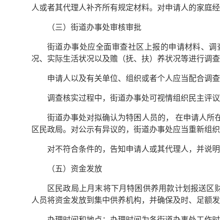
人或者其代理人补齐所有规定材料。对申请人的家庭经
（三）街道办事处审核审批
街道办事处应全面审查社区上报的申请材料、调
况、实际生活状况以及赡（抚、扶）养状况等进行调查
申请人以及有关单位、组织或者个人应当配合调查
调查核实过程中，街道办事处可视情组织民主评议
街道办事处对拟确认为特困人员的， 在申请人所
区民政局。对公示有异议的，街道办事处应当重新组织
对不符合条件的，告知申请人或其代理人，并说明
（五）资金发放
区民政局上月末将下月特困供养用款计划报送区
人员将资金发放到集中供养机构，并确保及时、足额发
办理时间和地点：办理时间为各街道办事处工作时