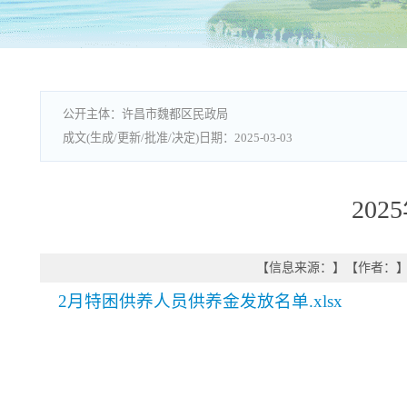
许昌市魏都区民政局
2025-03-03
20
【信息来源：
】
【作者：
2月特困供养人员供养金发放名单.xlsx