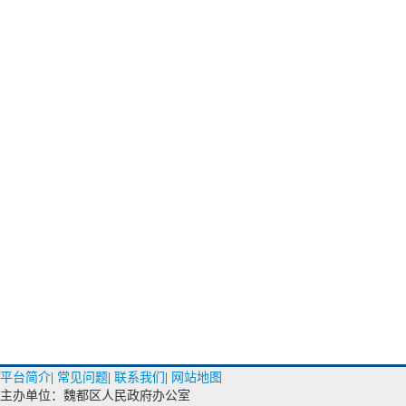
平台简介
|
常见问题
|
联系我们
|
网站地图
主办单位：魏都区人民政府办公室