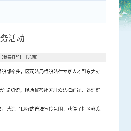
务活动
【
我要打印
】【
关闭
】
组织部牵头，区司法局组织法律专家人才到东大办
老诈骗知识，现场解答社区群众法律问题，处理群
人次，营造了良好的普法宣传氛围，获得了社区群众