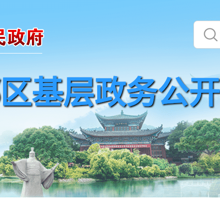
区基层政务公开