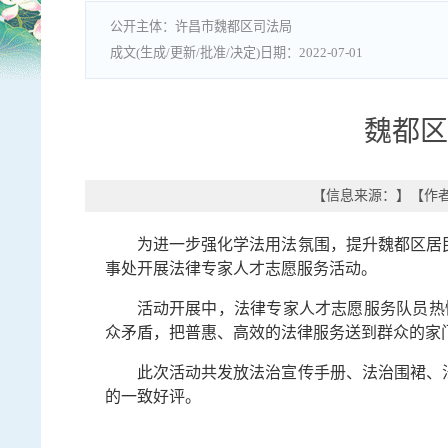
许昌市魏都区司法局
2022-07-01
魏都区
【信息来源：
】
【作
为进一步强化学法用法氛围，提升魏都区居
事处开展法律专家人才志愿服务活动。
活动开展中，法律专家人才志愿服务队员热
众矛盾，把普惠、高效的法律服务送到群众的家
此次活动共发放法治宣传手册、法治围裙、法
的一致好评。