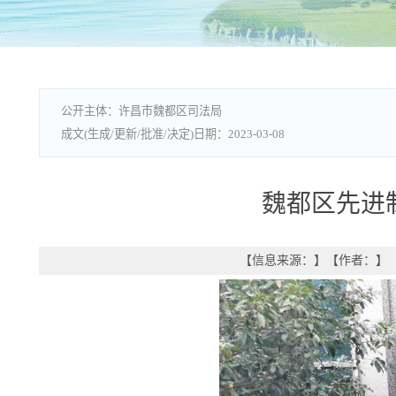
许昌市魏都区司法局
2023-03-08
魏都区先进
【信息来源：
】
【作者：
】