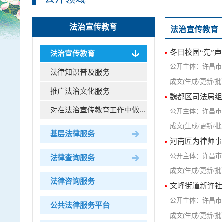
法治宣传教育
法治宣传教育
冬日校园“宪”
法治宣传教育
许昌市
法律知识普及服务
推广法治文化服务
魏都区司法局组
对在法治宣传教育工作中做...
许昌市
基层法律服务
河南匠为律师事
许昌市
法律查询服务
法律咨询服务
文峰街道新许社
许昌市
公共法律服务平台