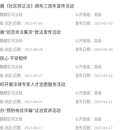
展《社区矫正法》颁布三周年宣传活动
魏都区司法局
县级
2023-07-03
2023-07-03
展“防范非法集资”普法宣传活动
魏都区司法局
县级
2023-06-20
2023-06-20
民心 平安相伴
魏都区司法局
县级
2023-05-22
2023-05-22
织开展法律专家人才志愿服务活动
魏都区司法局
县级
2023-04-21
2023-04-21
办“预防电信诈骗”法治宣讲活动
魏都区司法局
县级
2023-04-17
2023-04-17