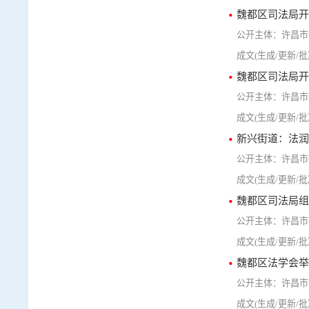
魏都区司法局开
许昌市
魏都区司法局开
许昌市
新兴街道：法润
许昌市
魏都区司法局组
许昌市
魏都区法学会举
许昌市