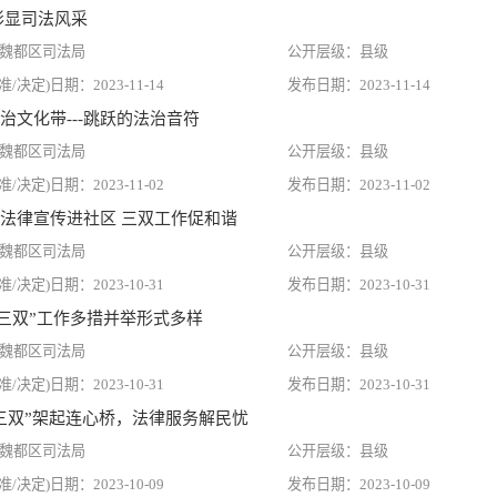
彰显司法风采
魏都区司法局
县级
2023-11-14
2023-11-14
治文化带---跳跃的法治音符
魏都区司法局
县级
2023-11-02
2023-11-02
法律宣传进社区 三双工作促和谐
魏都区司法局
县级
2023-10-31
2023-10-31
“三双”工作多措并举形式多样
魏都区司法局
县级
2023-10-31
2023-10-31
三双”架起连心桥，法律服务解民忧
魏都区司法局
县级
2023-10-09
2023-10-09