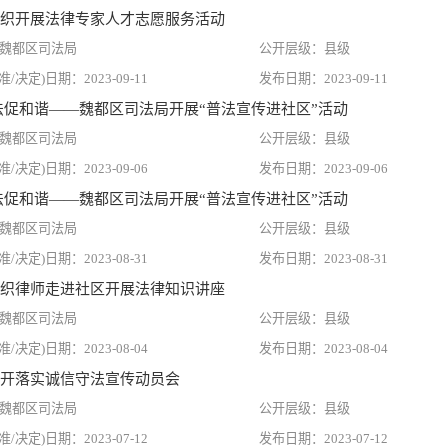
织开展法律专家人才志愿服务活动
魏都区司法局
县级
2023-09-11
2023-09-11
法促和谐——魏都区司法局开展“普法宣传进社区”活动
魏都区司法局
县级
2023-09-06
2023-09-06
法促和谐——魏都区司法局开展“普法宣传进社区”活动
魏都区司法局
县级
2023-08-31
2023-08-31
织律师走进社区开展法律知识讲座
魏都区司法局
县级
2023-08-04
2023-08-04
开落实诚信守法宣传动员会
魏都区司法局
县级
2023-07-12
2023-07-12