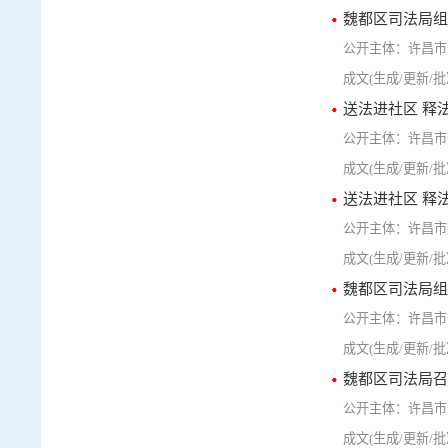
魏都区司法局组
许昌市
送法进社区 释
许昌市
送法进社区 释
许昌市
魏都区司法局组
许昌市
魏都区司法局召
许昌市