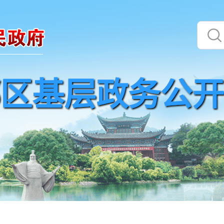
区基层政务公开