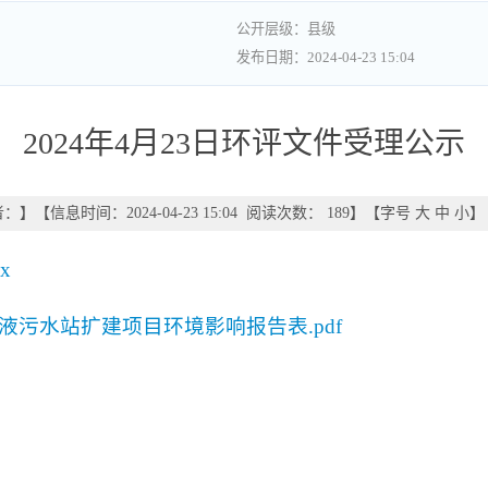
县级
2024-04-23 15:04
2024年4月23日环评文件受理公示
者：
】
【信息时间：2024-04-23 15:04 阅读次数：
189
】【字号
大
中
小
】
x
污水站扩建项目环境影响报告表.pdf