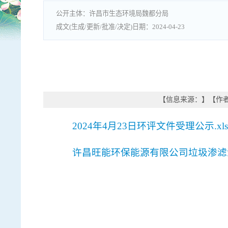
许昌市生态环境局魏都分局
2024-04-23
【信息来源：
】
【作
2024年4月23日环评文件受理公示.xls
许昌旺能环保能源有限公司垃圾渗滤液