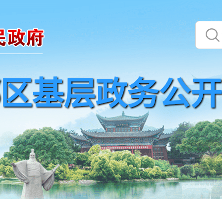
区基层政务公开