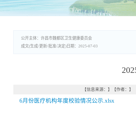
许昌市魏都区卫生健康委员会
2025-07-03
2
【信息来源：
】
【作者：
】
6月份医疗机构年度校验情况公示.xlsx