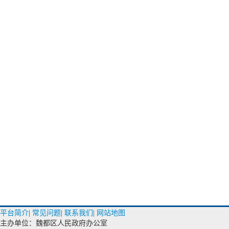
平台简介
|
常见问题
|
联系我们
|
网站地图
主办单位：魏都区人民政府办公室