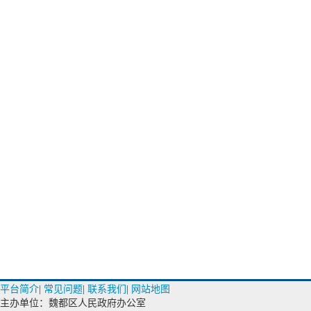
平台简介
|
常见问题
|
联系我们
|
网站地图
主办单位：魏都区人民政府办公室