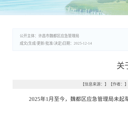
许昌市魏都区应急管理局
2025-12-14
关
【信息来源：
】
【作者：
2025年1月至今，魏都区应急管理局未