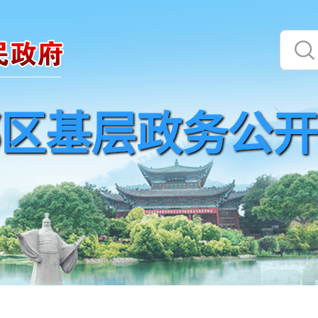
区基层政务公开