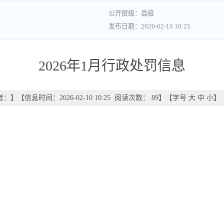
县级
2026-02-10 10:25
2026年1月行政处罚信息
者：
】
【信息时间：2026-02-10 10:25 阅读次数：
89
】【字号
大
中
小
】