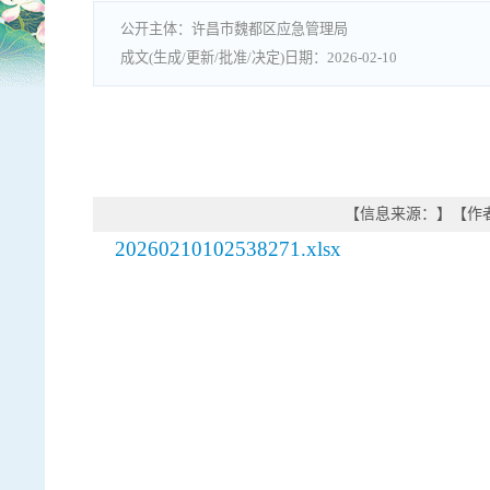
许昌市魏都区应急管理局
2026-02-10
【信息来源：
】
【作
20260210102538271.xlsx