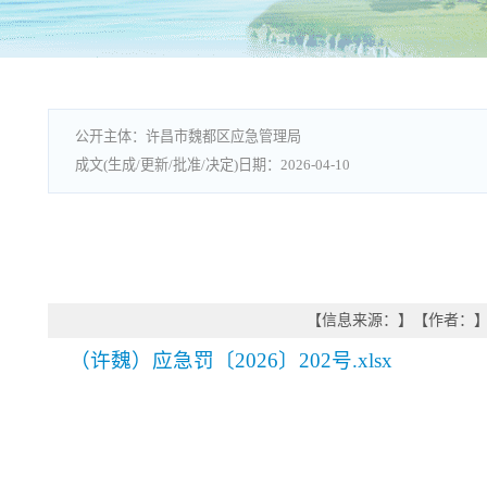
许昌市魏都区应急管理局
2026-04-10
【信息来源：
】
【作者：
（许魏）应急罚〔2026〕202号.xlsx