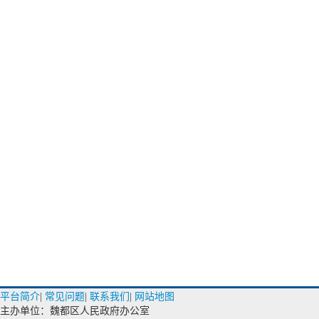
平台简介
|
常见问题
|
联系我们
|
网站地图
主办单位：魏都区人民政府办公室