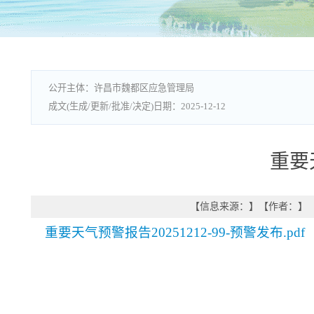
许昌市魏都区应急管理局
2025-12-12
重要天
【信息来源：
】
【作者：
】
重要天气预警报告20251212-99-预警发布.pdf