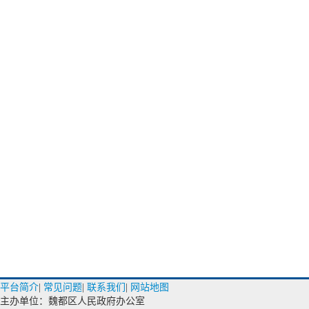
平台简介
|
常见问题
|
联系我们
|
网站地图
主办单位：魏都区人民政府办公室