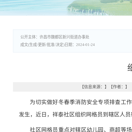
许昌市魏都区新兴街道办事处
2024-01-24
【信息来源：
】
【作者：
】
为切实做好冬春季消防安全专项排查工作
发生，近日，祥泰社区组织网格员到辖区人员
社区网格员重点对辖区幼儿园、商超等场