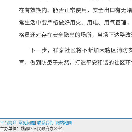
在有效期内、能否正常使用，安全出口有无
常生活中要严格做好用火、用电、用气管理
格员还对存在安全隐患的场所，当场下达整改
下一步，祥泰社区将不断加大辖区消防
育，做到防患于未然，打造平安和谐的社区环
平台简介
|
常见问题
|
联系我们
|
网站地图
主办单位：魏都区人民政府办公室