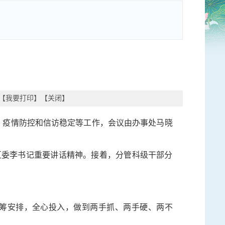
【
我要打印
】【
关闭
】
、疫情防控和信访稳定等工作，会议由办事处马晓
区委李书记重要讲话精神。接着，分管科级干部分
筹安排，全心投入，做到两手抓、两手硬、两不