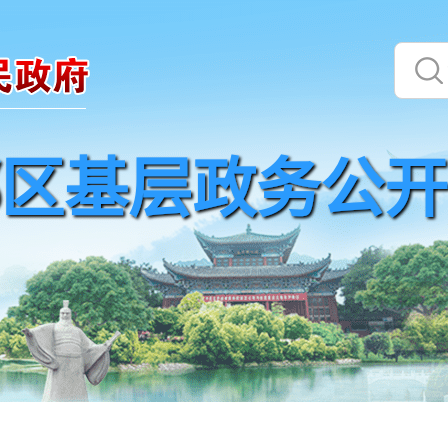
区基层政务公开