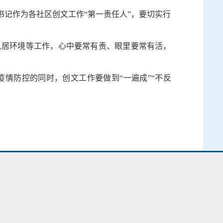
记作为各社区创文工作“第一责任人”，要切实行
人居环境等工作，心中要常有责、眼里要常有活，
情防控的同时，创文工作要做到“一遍成”“不反