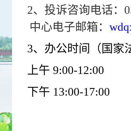
2、投诉咨询电话：0374
中心电子邮箱：
wdq
3、办公时间（
国家
上午 9:00-12:00
下午 13:00-17:00