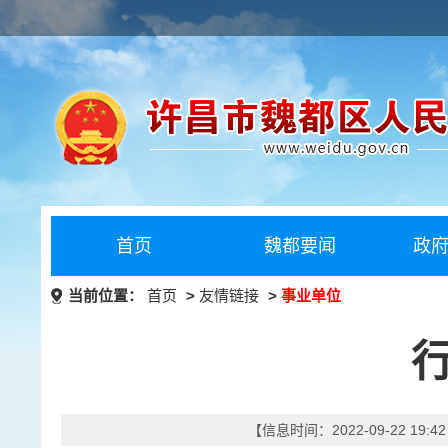
首页
魏都要闻
政
当前位置：
首页
>
友情链接
>
事业单位
【信息时间：2022-09-22 19: