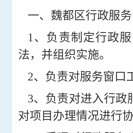
一、魏都区行政服务
1、负责制定行政
法，并组织实施。
2、负责对服务窗口
3、负责对进入行政
对项目办理情况进行