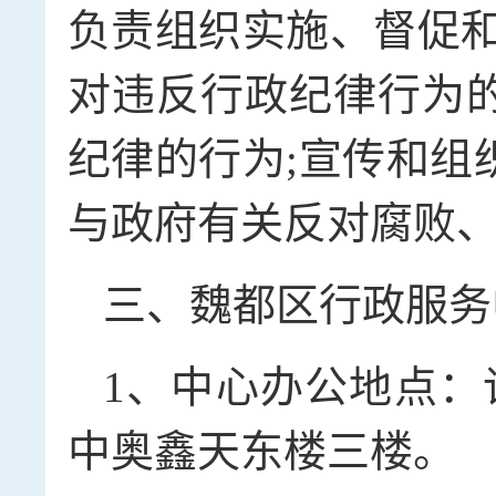
负责组织实施、督促和
对违反行政纪律行为
纪律的行为;宣传和组
与政府有关反对腐败
三、魏都区行政服务
1、中心办公地点：
中奥鑫天东楼三楼。