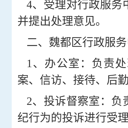
4、受理对行政服务
并提出处理意见。
二、魏都区行政服务
1、办公室：负责
案、信访、接待、后
2、投诉督察室：负
纪行为的投诉进行受