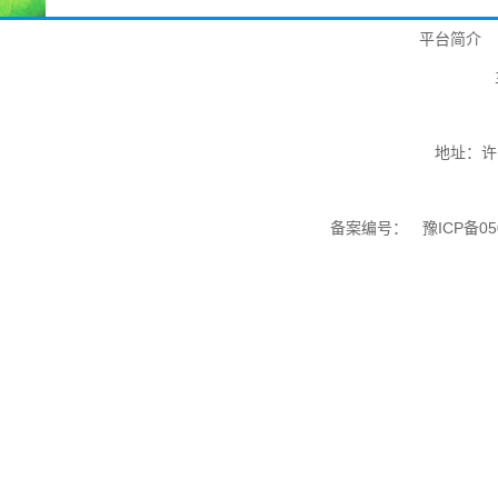
平台简介
地址：许
备案编号：
豫ICP备05