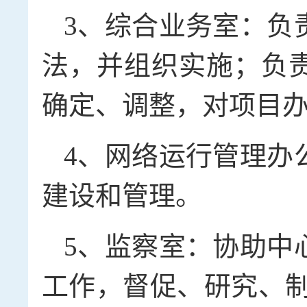
3、综合业务室：负
法，并组织实施；负
确定、调整，对项目
4、网络运行管理办
建设和管理。
5、监察室：协助中
工作，督促、研究、制