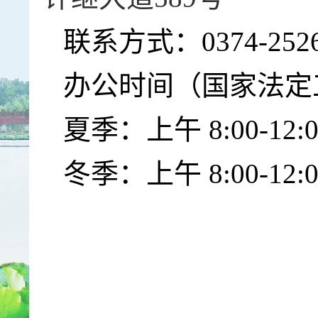
联系方式：
0374-252
办公时间（国家法定
夏季：上午
8:00-12:
冬季：上午
8:00-12: