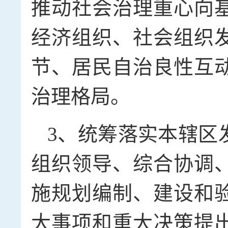
推动社会治理重心向
经济组织、社会组织
节、居民自治良性互
治理格局。
3、统筹落实本辖区
组织领导、综合协调
施规划编制、建设和
大事项和重大决策提