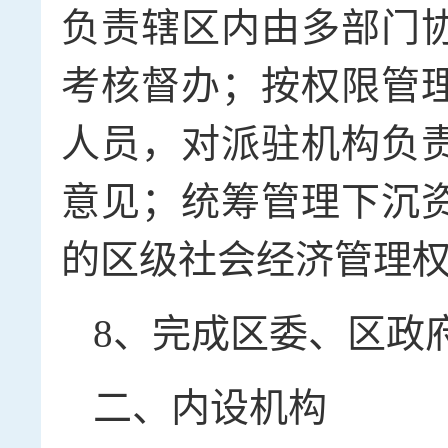
负责辖区内由多部门
考核督办；按权限管
人员，对派驻机构负
意见；统筹管理下沉
的区级社会经济管理
8、完成区委、区政
二、内设机构