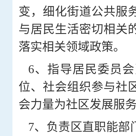
变，细化街道公共服
与居民生活密切相关
落实相关领域政策。
6、指导居民委员
位、社会组织参与社
会力量为社区发展服
7、负责区直职能部