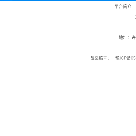
平台简介
地址：许
备案编号：
豫ICP备05