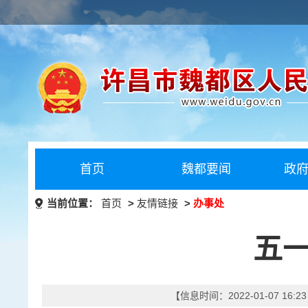
首页
魏都要闻
政
当前位置：
首页
>
友情链接
>
办事处
五
【信息时间：2022-01-07 16: