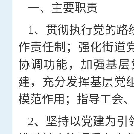
一、主要职责
1、贯彻执行党的路
作责任制；强化街道
协调功能，加强基层
建，充分发挥基层党
模范作用；指导工会
2、坚持以党建为引