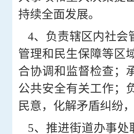
持续全面发展。
4、负责辖区内社会
管理和民生保障等区
合协调和监督检查；
公共安全有关工作；
民意，化解矛盾纠纷
5、推进街道办事处