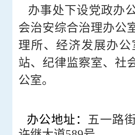
办事处下设党政办
会治安综合治理办公
理所、经济发展办公
站、纪律监察室、社
公室。
办公地址：
五一路
许继大道589号