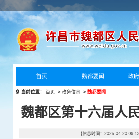
首页
魏都要闻
政
当前位置：
首页
>
政务信息
>
魏都要闻
魏都区第十六届人
【信息时间：2025-04-20 09