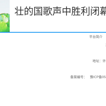
壮的国歌声中胜利闭
平台简介
地址：许
备案编号：
豫ICP备05