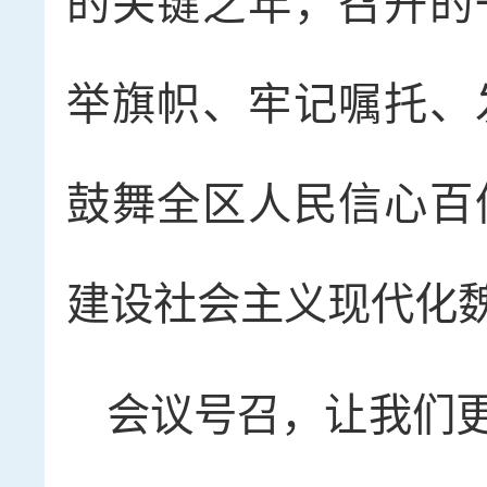
的关键之年，召开的
举旗帜、牢记嘱托、
鼓舞全区人民信心百
建设社会主义现代化
会议号召，让我们