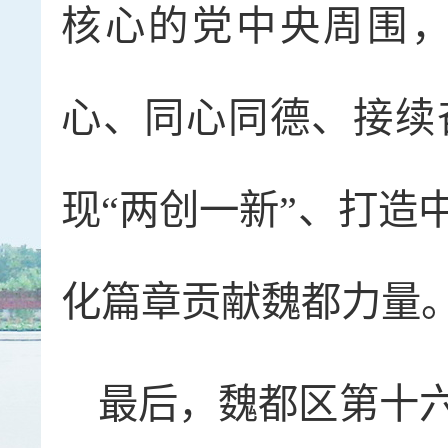
核心的党中央周围
心、同心同德、接续
现“两创一新”、打造
化篇章贡献魏都力量
最后，魏都区第十