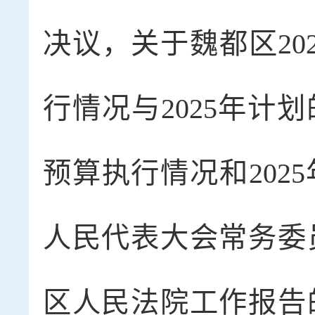
决议，关于魏都区20
行情况与2025年计
预算执行情况和202
人民代表大会常务委
区人民法院工作报告