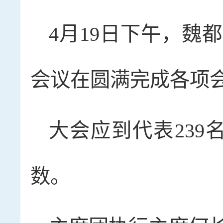
4月19日下午，魏
会议在圆满完成各项
大会应到代表239
数。