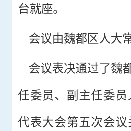
台就座。
会议由魏都区人大
会议表决通过了魏
任委员、副主任委员
代表大会第五次会议