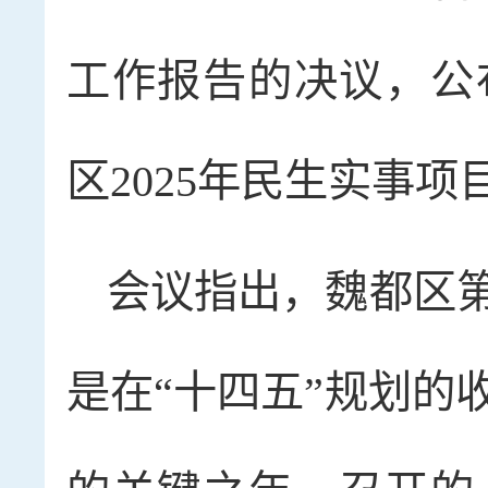
工作报告的决议，公
区2025年民生实事项
会议指出，魏都区
是在“十四五”规划的