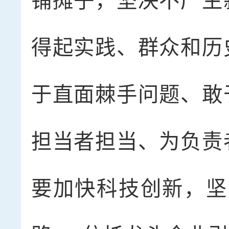
铺摊子，坚决不产生
得起实践、群众和历
于直面棘手问题、敢
担当者担当、为负责
要加快科技创新，坚