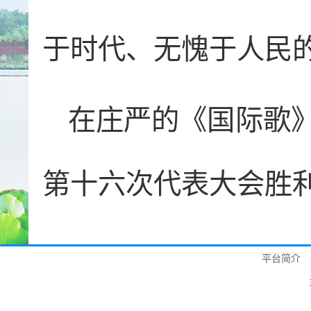
于时代、无愧于人民
在庄严的《国际歌
第十六次代表大会胜
平台简介