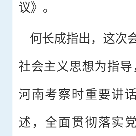
议》。
何长成指出，这次
社会主义思想为指导
河南考察时重要讲
述，全面贯彻落实