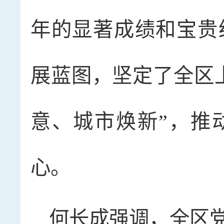
年的显著成绩和宝贵
展蓝图，坚定了全区
意、城市焕新”，推
心。
何长成强调，全区