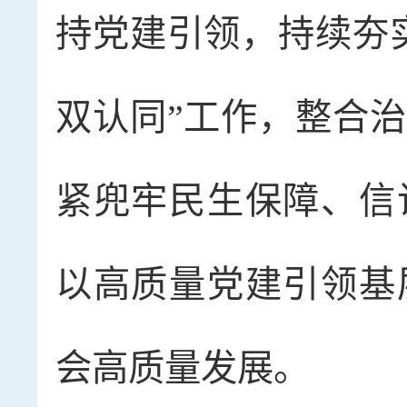
持党建引领，持续夯
双认同”工作，整合
紧兜牢民生保障、信
以高质量党建引领基
会高质量发展。