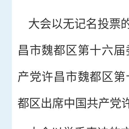
大会以无记名投票
昌市魏都区第十六届
产党许昌市魏都区第
都区出席中国共产党