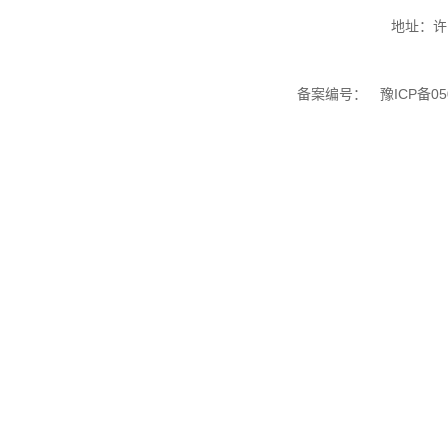
地址：许
备案编号：
豫ICP备05