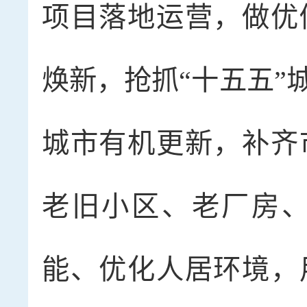
项目落地运营，做优
焕新，抢抓“十五五”
城市有机更新，补齐
老旧小区、老厂房
能、优化人居环境，