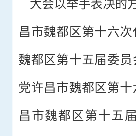
大会以举手表决的
昌市魏都区第十六次
魏都区第十五届委员
党许昌市魏都区第十
昌市魏都区第十五