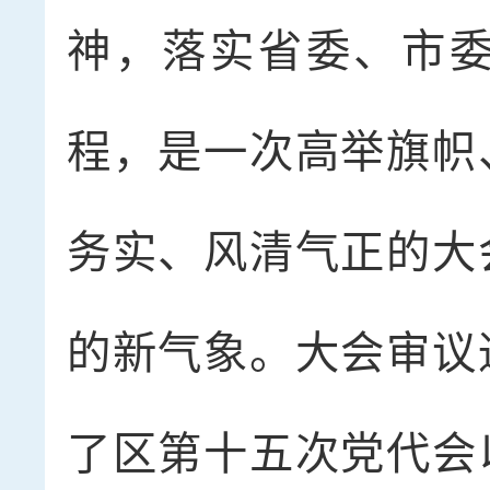
神，落实省委、市
程，是一次高举旗帜
务实、风清气正的大
的新气象。大会审议
了区第十五次党代会