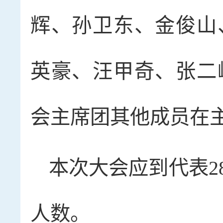
辉、孙卫东、金俊山
英豪、汪甲奇、张二
会主席团其他成员在
本次大会应到代表2
人数。