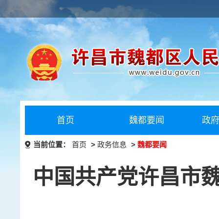
首页
魏都要闻
政
当前位置：
首页
>
政务信息
>
魏都要闻
中国共产党许昌市