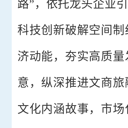
路”，依托龙头企业
科技创新破解空间制
济动能，夯实高质量
意，纵深推进文商旅
文化内涵故事，市场