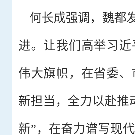
何长成强调，魏都
进。让我们高举习近
伟大旗帜，在省委、
新担当，全力以赴推
新”，在奋力谱写现