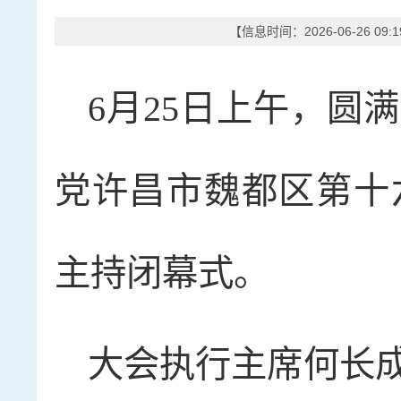
【信息时间：2026-06-26 09
6月25日上午，圆
党许昌市魏都区第十
主持闭幕式。
大会执行主席何长