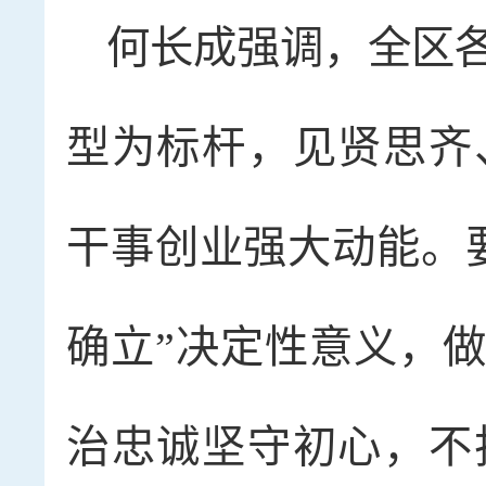
何长成强调，全区
型为标杆，见贤思齐
干事创业强大动能。
确立”决定性意义，做
治忠诚坚守初心，不