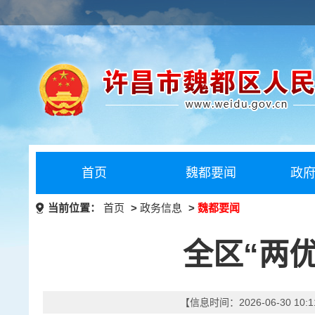
首页
魏都要闻
政
当前位置：
首页
>
政务信息
>
魏都要闻
全区“两
【信息时间：2026-06-30 10