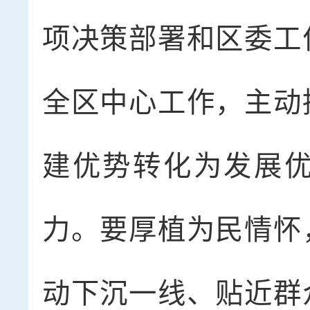
项决策部署和区委工
全区中心工作，主动
建优势转化为发展
力。要厚植为民情怀
动下沉一线、贴近群