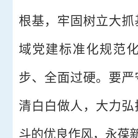
根基，牢固树立大抓
域党建标准化规范
步、全面过硬。要严
清白白做人，大力弘
斗的优良作风，永葆