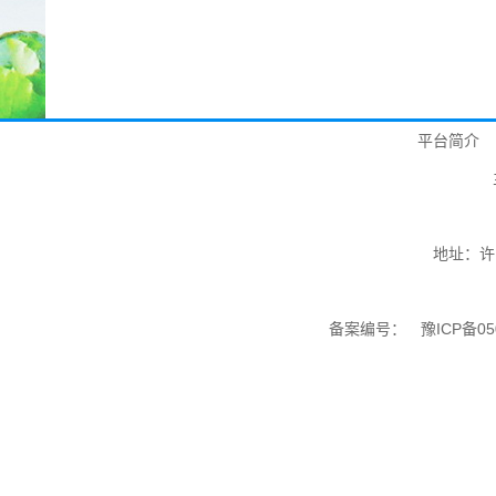
平台简介
地址：许
备案编号：
豫ICP备05