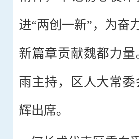
进“两创一新”，为奋
新篇章贡献魏都力量
雨主持，区人大常委
辉出席。