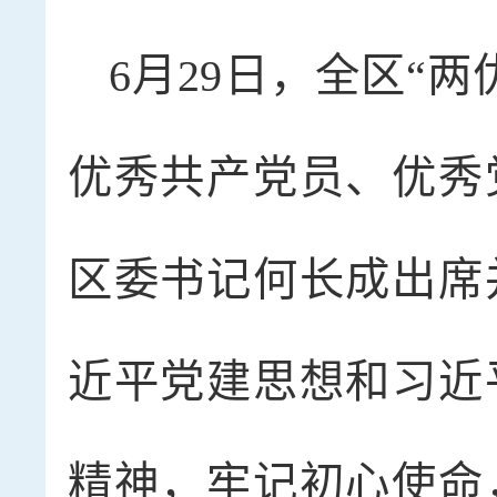
6月29日，全区“
优秀共产党员、优秀
区委书记何长成出席
近平党建思想和习近
精神，牢记初心使命