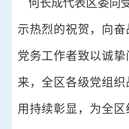
何长成代表区委向
示热烈的祝贺，向奋
党务工作者致以诚挚
来，全区各级党组织
用持续彰显，为全区