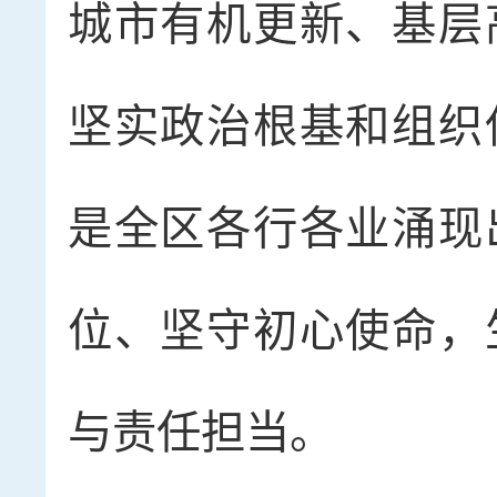
城市有机更新、基层
坚实政治根基和组织
是全区各行各业涌现
位、坚守初心使命，
与责任担当。