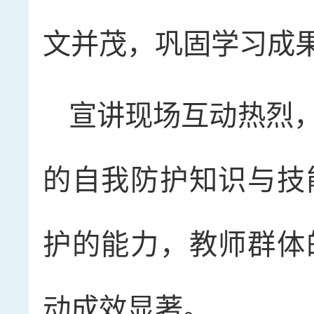
文并茂，巩固学习成
宣讲现场互动热烈
的自我防护知识与技
护的能力，教师群体
动成效显著。