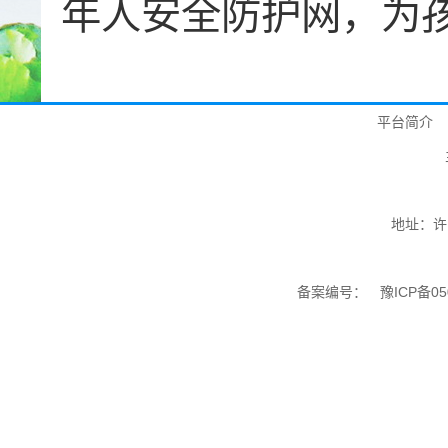
年人安全防护网，为
平台简介
地址：许
备案编号：
豫ICP备05