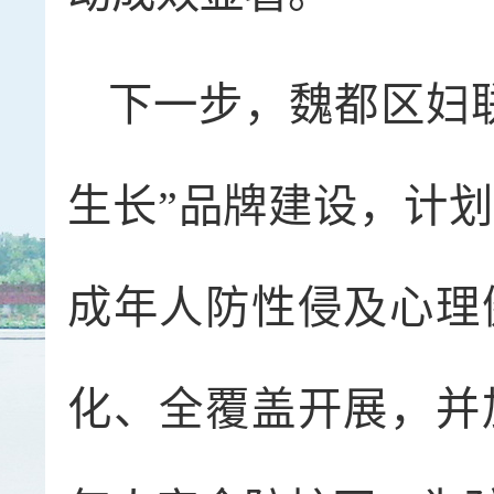
下一步，魏都区妇
生长”品牌建设，计
成年人防性侵及心理
化、全覆盖开展，并