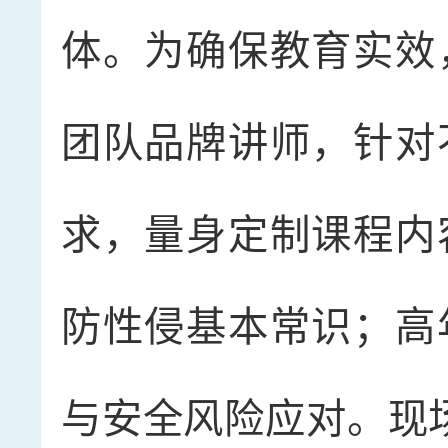
体。为确保教育实效
团队品牌讲师，针对
求，量身定制课程内
防性侵基本常识；高
与安全风险应对。现场