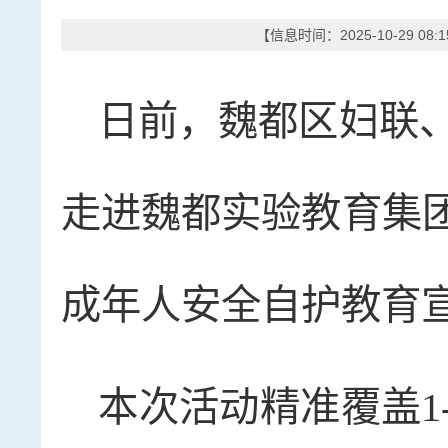
【信息时间：2025-10-29 08
日前，魏都区妇联
走进魏都实验教育集团
成年人安全自护教育
本次活动精准覆盖1