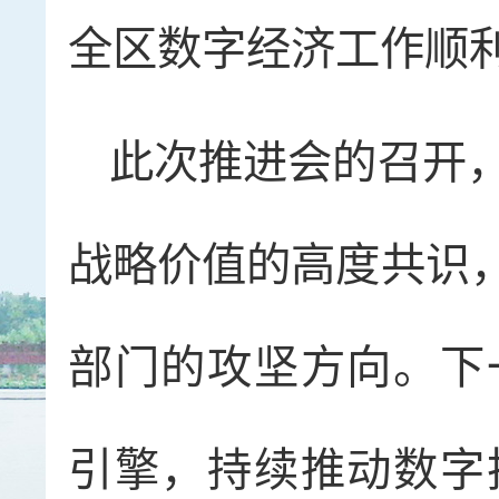
全区数字经济工作顺
此次推进会的召开
战略价值的高度共识，
部门的攻坚方向。下
引擎，持续推动数字