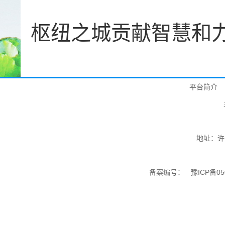
枢纽之城贡献智慧和
平台简介
地址：许
备案编号：
豫ICP备05