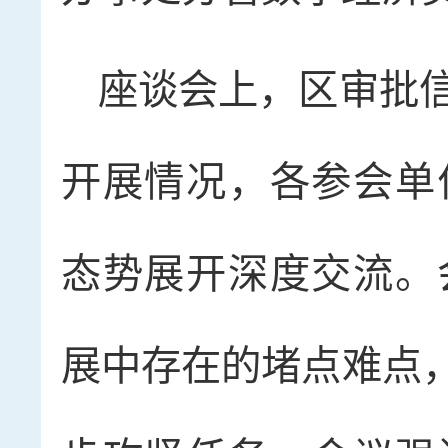
座谈会上，区审批
开展情况，各参会单
态势展开深度交流。
展中存在的堵点难点，