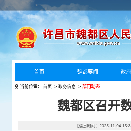
首页
魏都要闻
政
当前位置：
首页
>
政务信息
>
部门动态
魏都区召开
【信息时间：2025-11-04 15