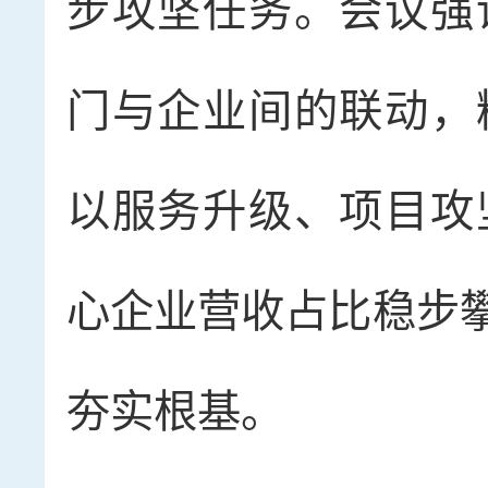
步攻坚任务。会议强
门与企业间的联动，
以服务升级、项目攻
心企业营收占比稳步攀
夯实根基。