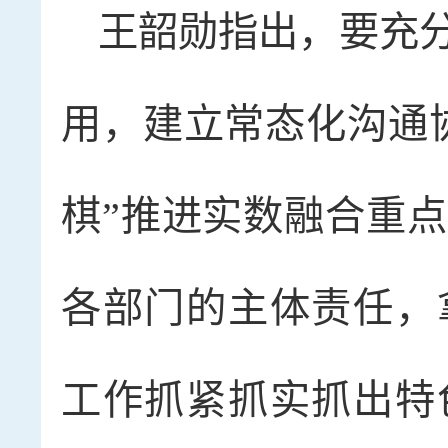
王韶勋指出，要充
用，建立常态化沟通
棋”推进实数融合重
各部门的主体责任，
工作抓紧抓实抓出特