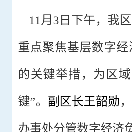
11月3日下午，我
重点聚焦基层数字经
的关键举措，为区域
键”。
副区长王韶勋
，
办事处分管数字经济