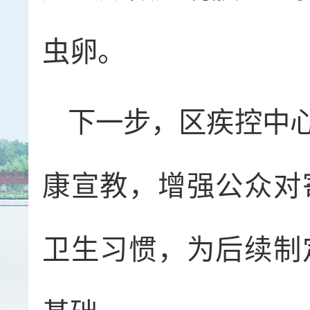
虫卵。
下一步，区疾控中
康宣教，增强公众对
卫生习惯，为后续制