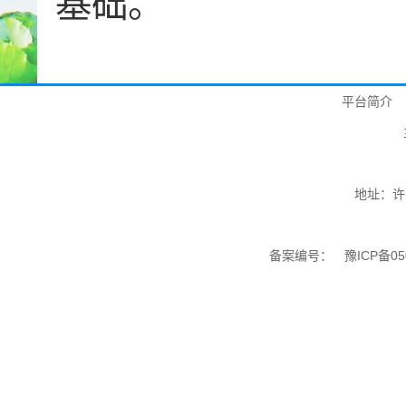
基础。
平台简介
地址：许
备案编号：
豫ICP备05