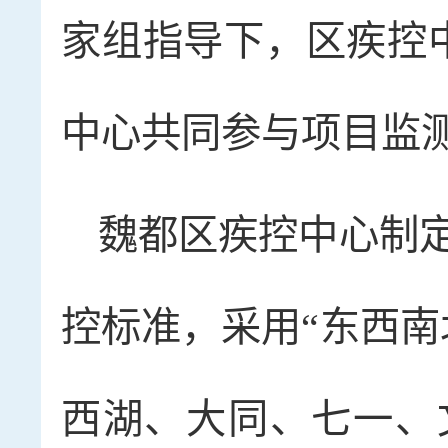
家组指导下，区疾控
中心共同参与项目监
魏都区疾控中心制
控标准，采用“东西南
西湖、大同、七一、