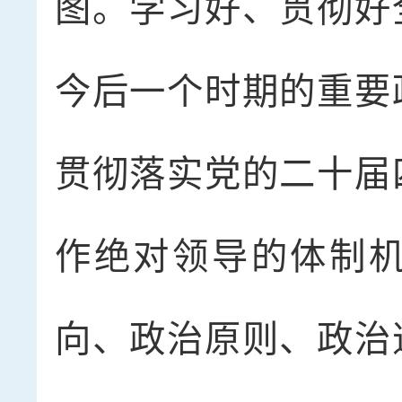
图。学习好、贯彻好
今后一个时期的重要
贯彻落实党的二十届
作绝对领导的体制
向、政治原则、政治