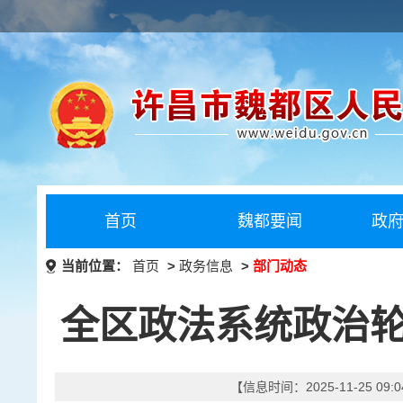
首页
魏都要闻
政
当前位置：
首页
>
政务信息
>
部门动态
全区政法系统政治
【信息时间：2025-11-25 09