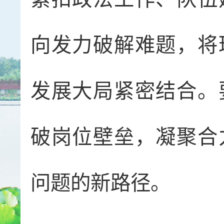
向发力破解难题，将
发展大局紧密结合。
破岗位壁垒，凝聚合
问题的新路径。