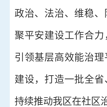
政治、法治、维稳、
聚平安建设工作合力
引领基层高效能治理
建设，打造一批全省
持续推动我区在社区