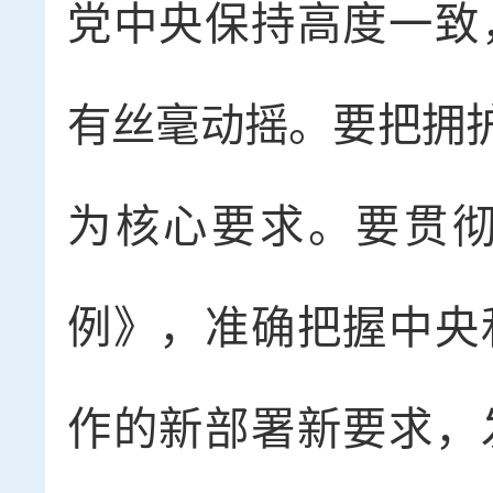
党中央保持高度一致
有丝毫动摇。要把拥护
为核心要求。要贯
例》，准确把握中央
作的新部署新要求，