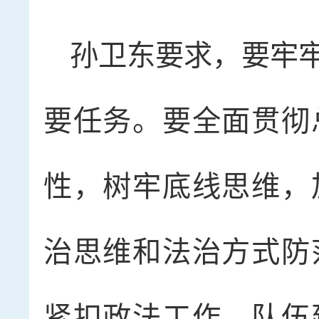
孙卫东要求，要牢
要任务。要全面贯彻
性，树牢底线思维，
治思维和法治方式防
紧扣政法工作、队伍