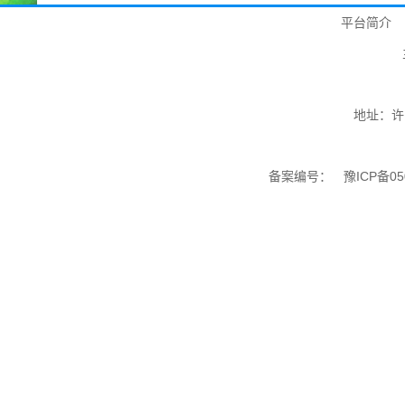
平台简介
地址：许
备案编号：
豫ICP备05