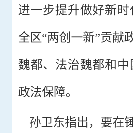
进一步提升做好新时
全区“两创一新”贡献
魏都、法治魏都和中
政法保障。
孙卫东指出，要在