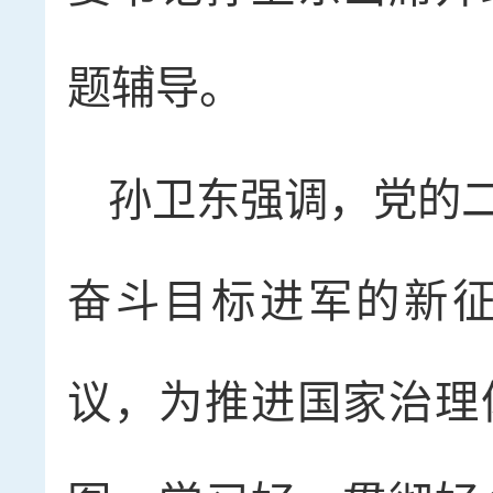
题辅导。
孙卫东强调，党的
奋斗目标进军的新
议，为推进国家治理