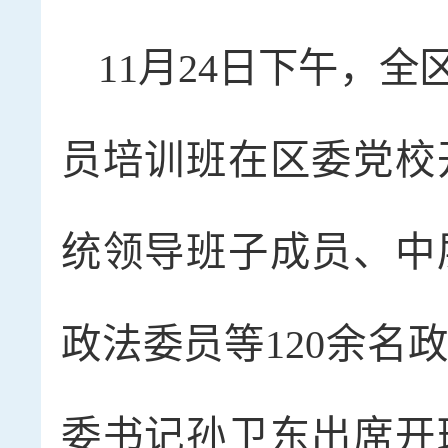
11月24日下午，
员培训班在区委党校
统领导班子成员、中
政法委员等120余名
委书记孙卫东出席开