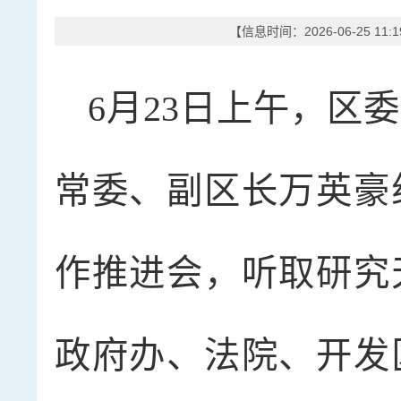
【信息时间：2026-06-25 11
6月23日上午，区
常委、副区长万英豪
作推进会，听取研究
政府办、法院、开发