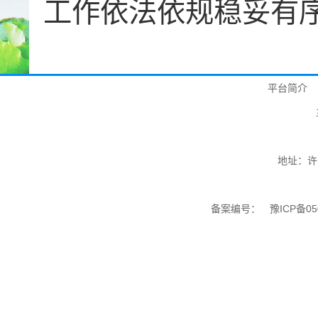
工作依法依规稳妥有
平台简介
地址：许
备案编号：
豫ICP备05