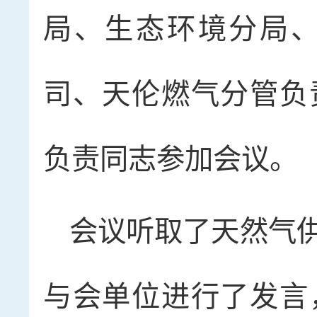
局、生态环境分局
司、天伦燃气分管负
负责同志参加会议。
会议听取了天然气
与会单位进行了发言