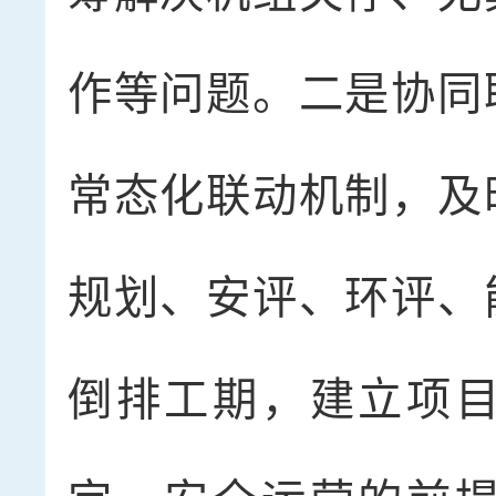
作等问题。二是协同
常态化联动机制，及
规划、安评、环评、
倒排工期，建立项