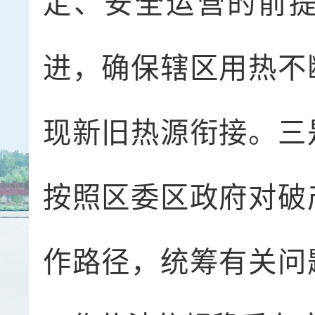
定、安全运营的前
进，确保辖区用热不
现新旧热源衔接。三
按照区委区政府对破
作路径，统筹有关问