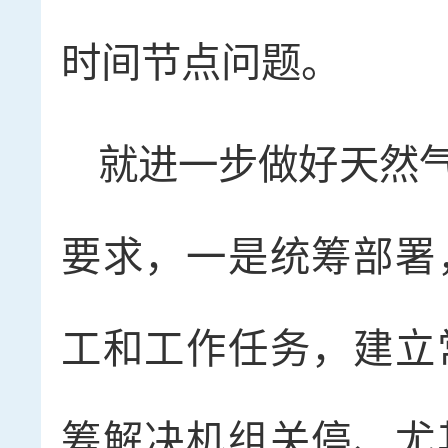
时间节点问题。
就进一步做好天然
要求，一是统筹部署
工和工作任务，建立
筹解决机组关停、尤