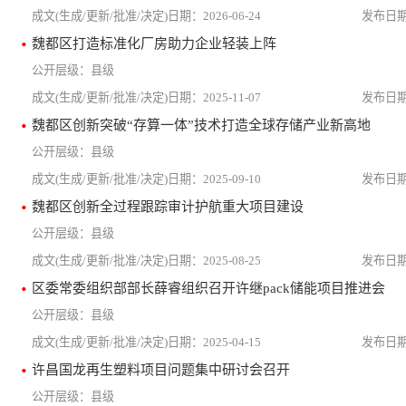
2026-06-24
魏都区打造标准化厂房助力企业轻装上阵
县级
2025-11-07
魏都区创新突破“存算一体”技术打造全球存储产业新高地
县级
2025-09-10
魏都区创新全过程跟踪审计护航重大项目建设
县级
2025-08-25
区委常委组织部部长薛睿组织召开许继pack储能项目推进会
县级
2025-04-15
许昌国龙再生塑料项目问题集中研讨会召开
县级