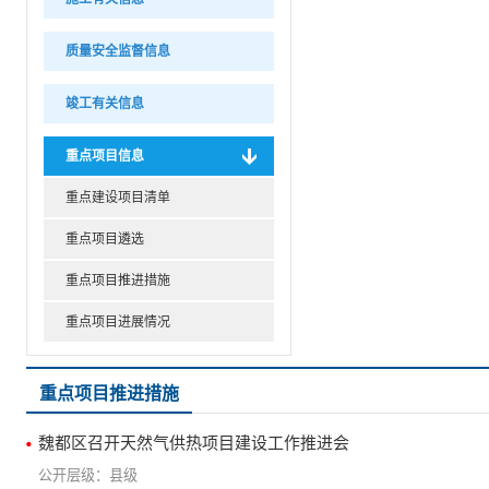
质量安全监督信息
竣工有关信息
重点项目信息
重点建设项目清单
重点项目遴选
重点项目推进措施
重点项目进展情况
重点项目推进措施
魏都区召开天然气供热项目建设工作推进会
县级