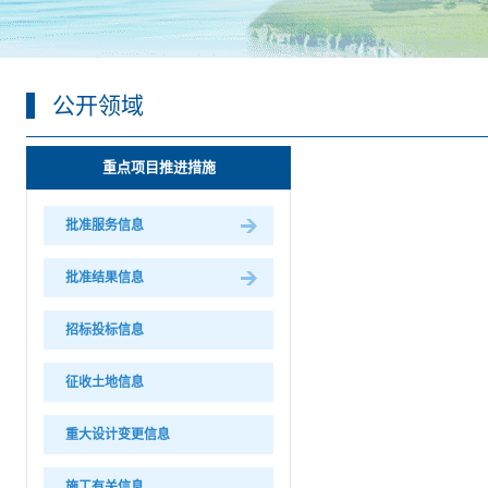
公开领域
重点项目推进措施
批准服务信息
批准结果信息
招标投标信息
征收土地信息
重大设计变更信息
施工有关信息