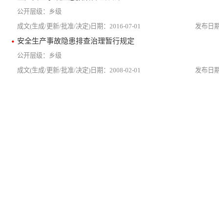
乡级
2016-07-01
安全生产事故隐患排查治理暂行规定
乡级
2008-02-01