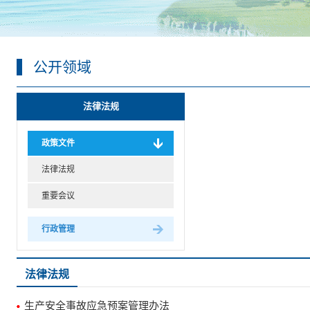
公开领域
法律法规
政策文件
法律法规
重要会议
行政管理
法律法规
生产安全事故应急预案管理办法