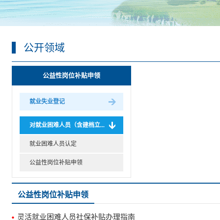
公开领域
公益性岗位补贴申领
就业失业登记
对就业困难人员（含建档立...
就业困难人员认定
公益性岗位补贴申领
公益性岗位补贴申领
灵活就业困难人员社保补贴办理指南