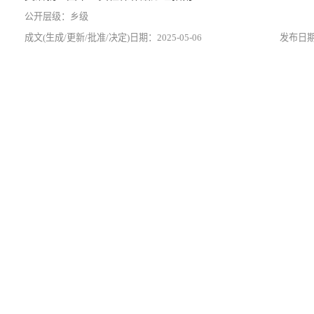
乡级
2025-05-06