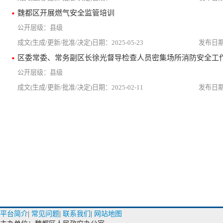
魏都区开展燃气安全监管培训
县级
2025-05-23
区委常委、常务副区长徐光督导检查人员密集场所消防安全工
县级
2025-02-11
平台简介
|
常见问题
|
联系我们
|
网站地图