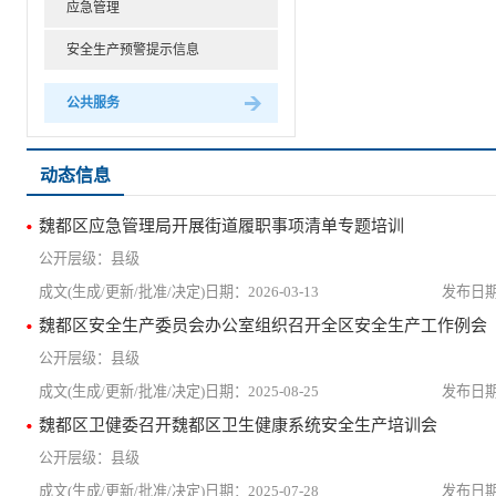
应急管理
安全生产预警提示信息
公共服务
动态信息
魏都区应急管理局开展街道履职事项清单专题培训
县级
2026-03-13
魏都区安全生产委员会办公室组织召开全区安全生产工作例会
县级
2025-08-25
魏都区卫健委召开魏都区卫生健康系统安全生产培训会
县级
2025-07-28