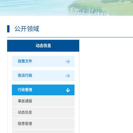
公开领域
动态信息
政策文件
依法行政
行政管理
事故通报
动态信息
隐患管理