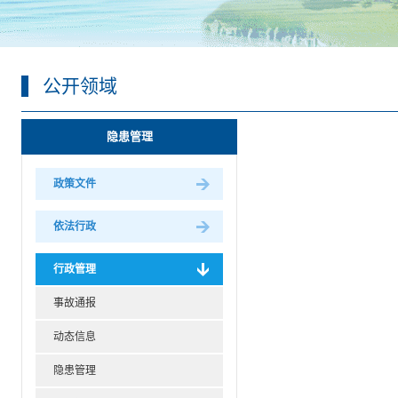
公开领域
隐患管理
政策文件
依法行政
行政管理
事故通报
动态信息
隐患管理