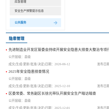
应急管理
安全生产预警提示信息
公共服务
隐患管理
先进制造业开发区管委会持续开展安全隐患大排查大整治专项
县级
2026-06-12
2025年安全隐患排查情况
县级
2025-12-10
区委常委、常务副区长徐光带队开展安全生产暗访暗查
县级
2025-12-01