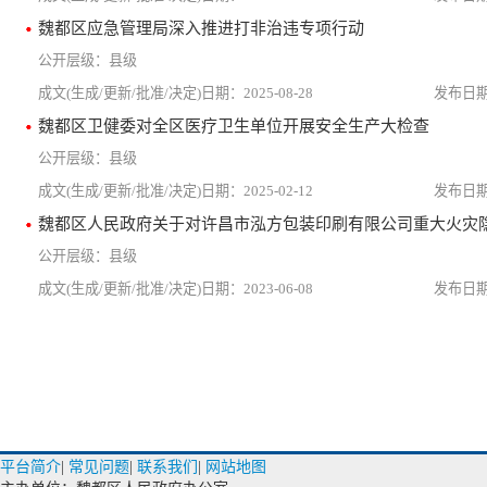
魏都区应急管理局深入推进打非治违专项行动
县级
2025-08-28
魏都区卫健委对全区医疗卫生单位开展安全生产大检查
县级
2025-02-12
县级
2023-06-08
平台简介
|
常见问题
|
联系我们
|
网站地图