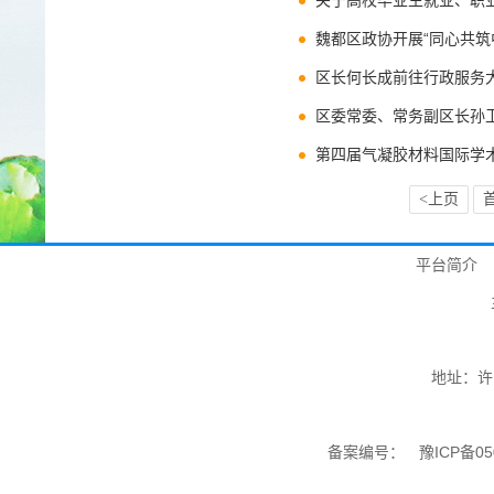
关于高校毕业生就业、职
魏都区政协开展“同心共筑
区长何长成前往行政服务
区委常委、常务副区长孙
第四届气凝胶材料国际学
<上页
平台简介
地址：许
备案编号：
豫ICP备05