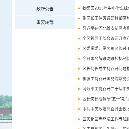
魏都区2023年中小学生
政府公告
副区长王伟芳调研魏都区
重要转载
习近平在河北雄安新区考
全区领导干部会议召开宣
区委常委、常务副区长孙
今日国务院联防联控机制
区长何长成主持召开问题
习近平主持召开二十届中
区长何长成调研“五一”期
中共中央政治局召开会议
区优化营商环境工作专班